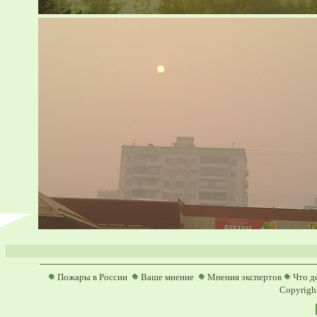
Пожары в России
Ваше мнение
Мнения экспертов
Что д
Copyright