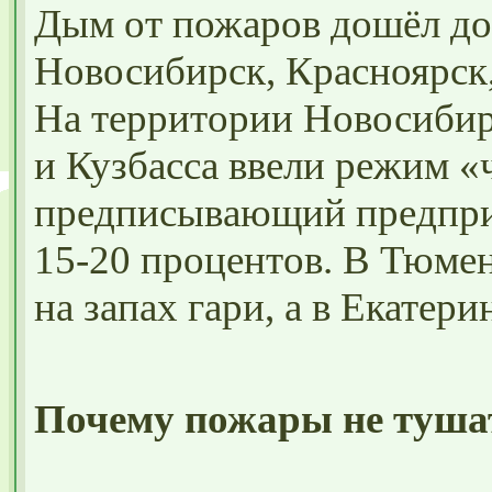
Дым от пожаров дошёл до
Новосибирск, Красноярск
На территории Новосибирс
и Кузбасса ввели режим «
предписывающий предпри
15-20 процентов. В Тюме
на запах гари, а в Екатери
Почему пожары не туша