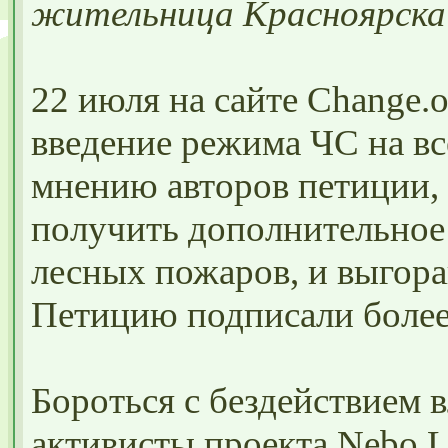
жительница Красноярска
22 июля на сайте Changе.o
введение режима ЧС на в
мнению авторов петиции,
получить дополнительное
лесных пожаров, и выгора
Петицию подписали более 
Бороться с бездействием 
активисты проекта Nebo.