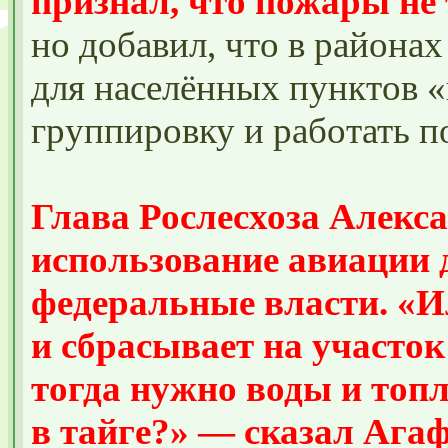
признал, что пожары не 
но добавил, что в районах
для населённых пунктов 
группировку и работать п
Глава Рослесхоза Алекс
использование авиации 
федеральные власти. «И
и сбрасывает на участок
тогда нужно воды и топ
в тайге?» — сказал Ага