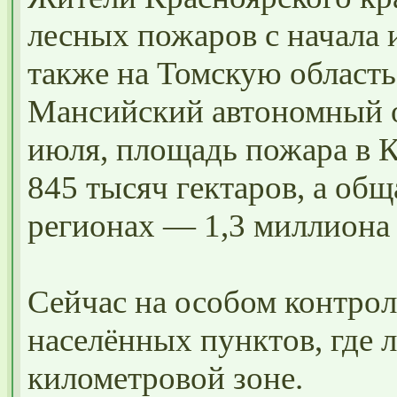
лесных пожаров с начала 
также на Томскую область
Мансийский автономный о
июля, площадь пожара в К
845 тысяч гектаров, а об
регионах — 1,3 миллиона 
Сейчас на особом контро
населённых пунктов, где 
километровой зоне.