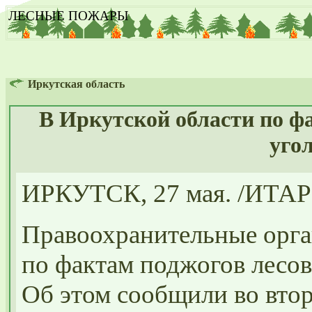
ЛЕСНЫЕ ПОЖАРЫ
Иркутская область
В Иркутской области по фа
уго
ИРКУТСК, 27 мая. /ИТАР
Правоохранительные орга
по фактам поджогов лесов
Об этом сообщили во втор