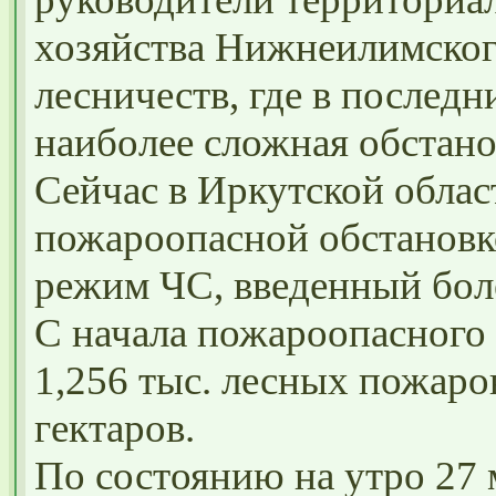
хозяйства Нижнеилимского
лесничеств, где в последн
наиболее сложная обстано
Сейчас в Иркутской облас
пожароопасной обстановк
режим ЧС, введенный боле
С начала пожароопасного 
1,256 тыс. лесных пожаро
гектаров.
По состоянию на утро 27