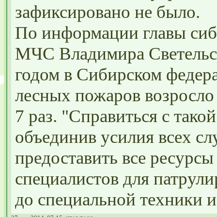
зафиксировано не было.
По информации главы сиб
МЧС Владимира Светельс
годом в Сибирском федера
лесных пожаров возросло в
7 раз. "Справиться с тако
объединив усилия всех с
предоставить все ресурсы 
специалистов для патрули
до специальной техники и 