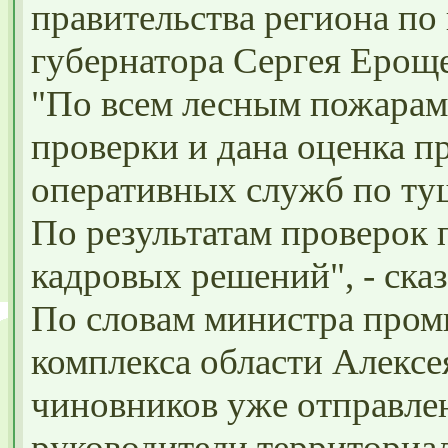
правительства региона по
губернатора Сергея Ерощ
"По всем лесным пожарам
проверки и дана оценка п
оперативных служб по т
По результатам проверок 
кадровых решений", - сказ
По словам министра пром
комплекса области Алексе
чиновников уже отправлен
руководители территориа