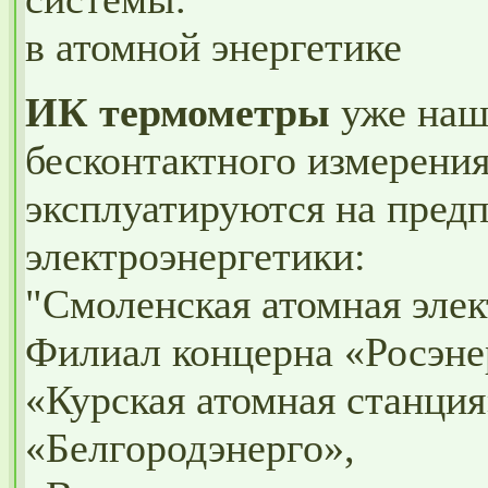
в атомной энергетике
ИК термометры
уже наш
бесконтактного измерени
эксплуатируются на пред
электроэнергетики:
"Смоленская атомная элек
Филиал концерна «Росэне
«Курская атомная станция
«Белгородэнерго»,