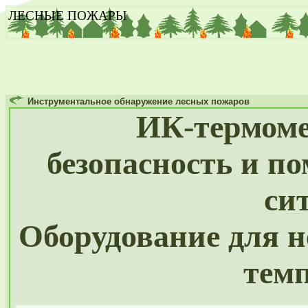
ЛЕСНЫЕ ПОЖАРЫ
Инструментальное обнаружение лесных пожаров
ИК-термомет
безопасность и п
си
Оборудование для 
тем