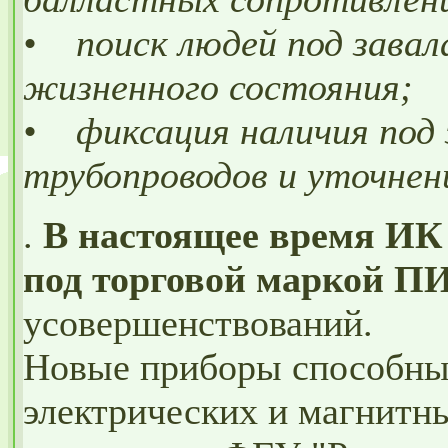
• поиск людей под завала
жизненного состояния;
• фиксация наличия под 
трубопроводов и уточнен
.
В настоящее время ИК
под торговой маркой
усовершенствований.
Новые приборы способны 
электрических и магнитн