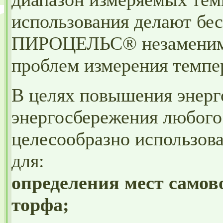
использования делают бе
ПИРОЦЕЛЬС® незаменим
проблем измерения темпе
В целях повышения энерг
энергосбережения любого
целесообразно использов
для:
определения мест самов
торфа;