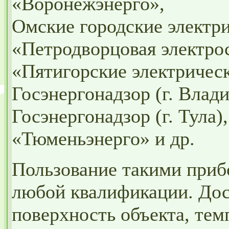
«Воронежэнерго»,
Омские городские электри
«Петродворцовая электрос
«Пятигорские электрическ
Госэнергонадзор (г. Влад
Госэнергонадзор (г. Тула),
«Тюменьэнерго» и др.
Пользование такими приб
любой квалификации. Дос
поверхность объекта, тем