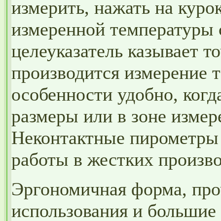
измерить, нажать на курок
измеренной температуры 
целеуказатель казывает то
производится измерение т
особенности удобно, когд
размеры или в зоне измер
Неконтактные пирометры
работы в жестких произв
Эргономичная форма, про
использования и большие