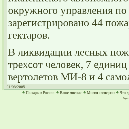
окружного управления по
зарегистрировано 44 пожа
гектаров.
В ликвидации лесных пож
трехсот человек, 7 единиц
вертолетов МИ-8 и 4 само
01/08/2005
Пожары в России
Ваше мнение
Мнеия экспертов
Что д
Copyri