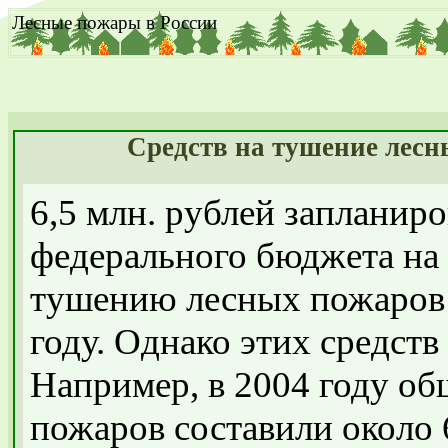
Лесные пожары в России
Средств на тушение лесны
6,5 млн. рублей запланир
федерального бюджета на
тушению лесных пожаров 
году. Однако этих средств
Например, в 2004 году об
пожаров составили около 