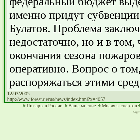
федеральный бюджет выде
именно придут субвенции,
Булатов. Проблема заключа
недостаточно, но и в том,
окончания сезона пожаров
оперативно. Вопрос о том
распоряжаться этими сред
12/03/2005
http://www.forest.ru/rus/news/index.html?x=4057
Пожары в России
Ваше мнение
Мнеия экспертов
Copyri