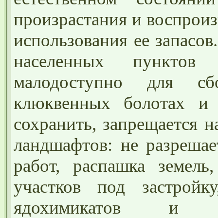
произрастания и воспрои
использования ее запасов
населенных пунктов 
малодоступно для сб
клюквенных болотах и 
сохранить, запрещается 
ландшафтов: не разрешае
работ, распашка земель,
участков под застройк
ядохимикатов и м