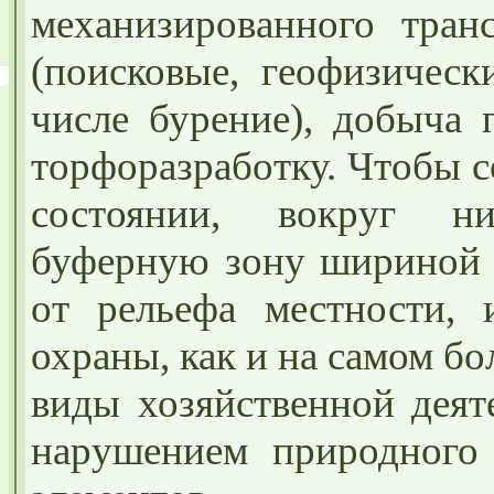
механизированного транс
(поисковые, геофизическ
числе бурение), добыча 
торфоразработку. Чтобы с
состоянии, вокруг ни
буферную
зону шириной 
от рельефа местности,
охраны, как и на самом бо
виды хозяйственной деят
нарушением природного 