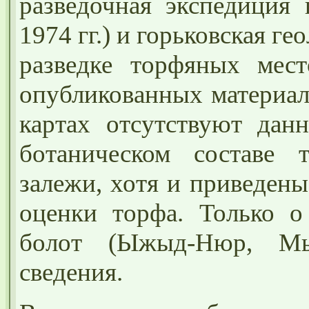
разведочная экспедиция 
1974 гг.) и горьковская г
разведке торфяных мест
опубликованных материала
картах отсутствуют дан
ботаническом составе 
залежи, хотя и приведены
оценки торфа. Только о
болот (Ыжыд-Нюр, Мы
сведения.