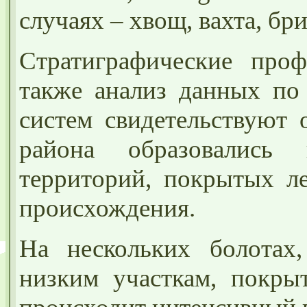
случаях – хвощ, вахта, бр
Стратиграфические проф
также анализ данных по
систем свидетельствуют 
района образовались 
территорий, покрытых ле
происхождения.
На нескольких болота
низким участкам, покры