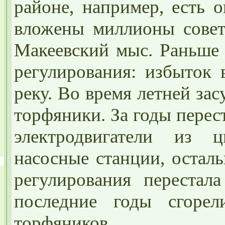
районе, например, есть 
вложены миллионы совет
Макеевский мыс. Раньше 
регулирования: избыток 
реку. Во время летней за
торфяники. За годы перес
электродвигатели из ц
насосные станции, остал
регулирования перестала
последние годы сгорел
торфяников.