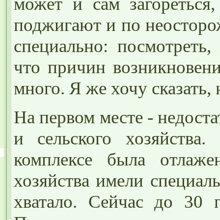
может и сам загореться,
поджигают и по неосторож
специально: посмотреть, 
что причин возникновен
много. Я же хочу сказать, 
На первом месте - недост
и сельского хозяйства
комплексе была отлаже
хозяйства имели специал
хватало. Сейчас до 30 п