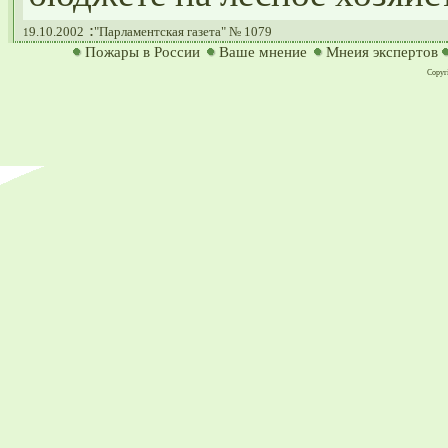
:
9.10.2002
"Парламентская газета" № 1079
1
Пожары в России
Ваше мнение
Мнеия экспертов
Copyri