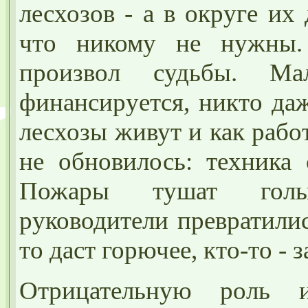
лесхозов - а в округе их
что никому не нужны.
произвол судьбы. Ма
финансируется, никто даж
лесхозы живут и как работ
не обновилось: техника с
Пожары тушат голы
руководители превратилис
то даст горючее, кто-то - 
Отрицательную роль и