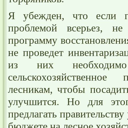
Я убежден, что если г
проблемой всерьез, не 
программу восстановлени
не проведет инвентариза
из них необходимо
сельскохозяйственное
лесникам, чтобы посадит
улучшится. Но для эт
предлагать правительству
бюджете на лесное хозяйс