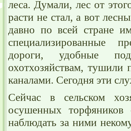
леса. Думали, лес от это
расти не стал, а вот лес
давно по всей стране и
специализированные пр
дороги, удобные по
охотхозяйствам, тушили 
каналами. Сегодня эти сл
Сейчас в сельском хоз
осушенных торфяников -
наблюдать за ними неком