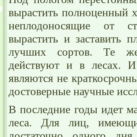
вырастить полноценный х
неплодоносящие от ст
вырастить и заставить п
лучших сортов. Те же
действуют и в лесах. И
являются не краткосрочн
достоверные научные иссл
В последние годы идет м
леса. Для лиц, имеющи
достаточно одного дн