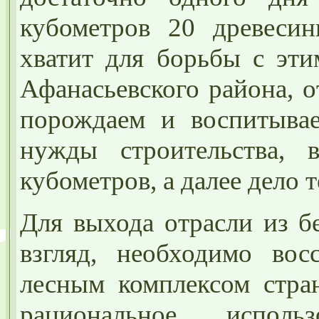
кубометров 20 древеси
хватит для борьбы с эти
Афанасьевского района, о
порождаем и воспитывае
нужды строительства, 
кубометров, а далее дело 
Для выхода отрасли из б
взгляд, необходимо вос
лесным комплексом стран
рациональное исполь