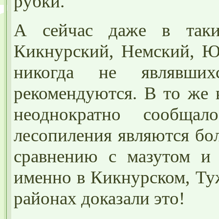
рубки.
А сейчас даже в таки
Кикнурский, Немский, Ю
никогда не являвших
рекомендуются. В то же 
неоднократно сообща
лесопиления являются бо
сравнению с мазутом и
именно в Кикнурском, Ту
районах доказали это!