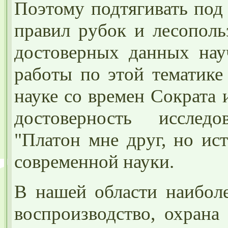
Поэтому подтягивать под
правил рубок и лесополь
достоверных данных нау
работы по этой тематике
науке со времен Сократа 
достоверность исслед
"Платон мне друг, но ис
современной науки.
В нашей области наибол
воспроизводство, охрана