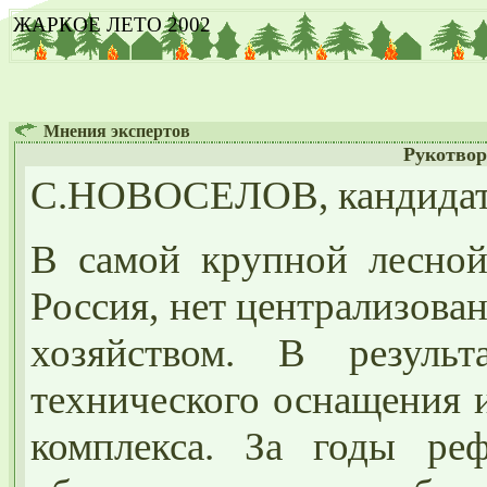
ЖАРКОЕ ЛЕТО 2002
Мнения экспертов
Рукотвор
С.НОВОСЕЛОВ, кандидат 
В самой крупной лесной 
Россия, нет централизова
хозяйством. В результ
технического оснащения 
комплекса. За годы ре