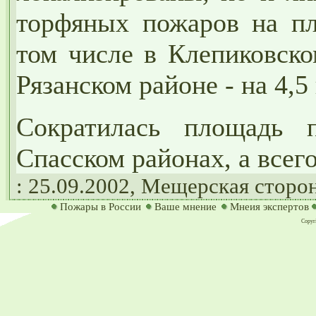
торфяных пожаров на пл
том числе в Клепиковском
Рязанском районе - на 4,5 
Сократилась площадь
Спасском районах, а всего
:
25.09.2002,
Мещерская сторо
Пожары в России
Ваше мнение
Мнеия экспертов
Copyri